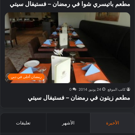
مطعم باتيسري شوا في رمضان – فستيفال سيتي
رمضان أحلى في دبي
كاتب الموقع
24 يونيو, 2014
0
مطعم زيتون في رمضان – فستيفال سيتي
الأخيرة
الأشهر
تعليقات