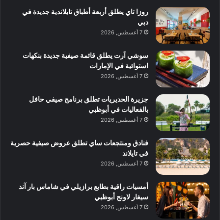
روزا تاي يطلق أربعة أطباق تايلاندية جديدة في
دبي
7 أغسطس, 2026
سوشي آرت يطلق قائمة صيفية جديدة بنكهات
استوائية في الإمارات
7 أغسطس, 2026
جزيرة الحديريات تطلق برنامج صيفي حافل
بالفعاليات في أبوظبي
7 أغسطس, 2026
فنادق ومنتجعات ساي تطلق عروض صيفية حصرية
في تايلاند
7 أغسطس, 2026
أمسيات راقية بطابع برازيلي في شاماس بار آند
سيغار لاونج أبوظبي
7 أغسطس, 2026