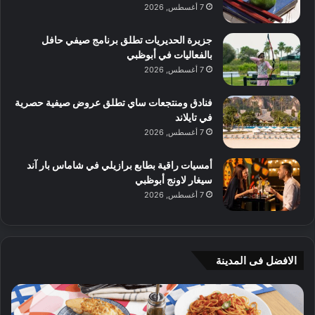
7 أغسطس, 2026
جزيرة الحديريات تطلق برنامج صيفي حافل
بالفعاليات في أبوظبي
7 أغسطس, 2026
فنادق ومنتجعات ساي تطلق عروض صيفية حصرية
في تايلاند
7 أغسطس, 2026
أمسيات راقية بطابع برازيلي في شاماس بار آند
سيغار لاونج أبوظبي
7 أغسطس, 2026
الافضل فى المدينة
ن
ج
ك
ي