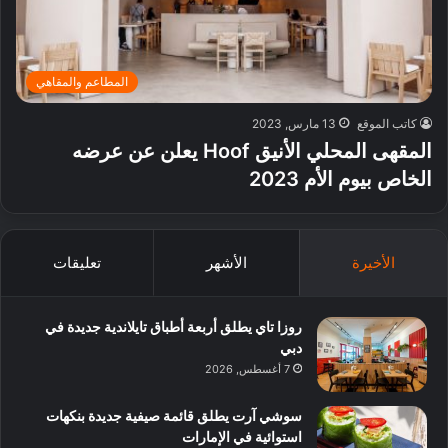
المطاعم والمقاهي
كاتب الموقع
13 مارس, 2023
المقهى المحلي الأنيق Hoof يعلن عن عرضه
الخاص بيوم الأم 2023
الأخيرة
الأشهر
تعليقات
روزا تاي يطلق أربعة أطباق تايلاندية جديدة في
دبي
7 أغسطس, 2026
سوشي آرت يطلق قائمة صيفية جديدة بنكهات
استوائية في الإمارات