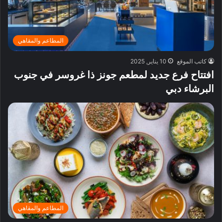
المطاعم والمقاهي
كاتب الموقع
10 يناير, 2025
افتتاح فرع جديد لمطعم جونز ذا غروسر في جنوب
البرشاء دبي
المطاعم والمقاهي