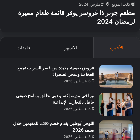
كاتب الموقع
21 مارس, 2024
مطعم جونز ذا غروسر يوفر قائمة طعام مميزة
لرمضان 2024
الأخيرة
الأشهر
تعليقات
عروض صيفية جديدة من قصر السراب تجمع
الفخامة وسحر الصحراء
6 أغسطس, 2026
تيرا في مدينة إكسبو دبي تطلق برنامج صيفي
حافل بالتجارب الإبداعية
3 أغسطس, 2026
اللوفر أبوظبي يقدم خصم 30% للمقيمين خلال
صيف 2026
3 أغسطس, 2026