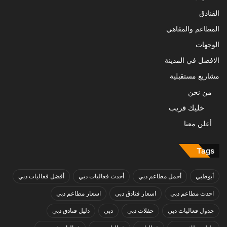
الفنادق
المطاعم والمقاهي
الوجهات
الافضل في المدينة
مشاريع مستقبلية
من نحن
خليك قريب
أعلن معنا
Tags
أبوظبي
أجمل مطاعم دبي
أحدث فعاليات دبي
أفضل فعاليات دبي
احدث مطاعم دبي
اسعار فنادق دبي
اسعار مطاعم دبي
جدول فعاليات دبي
حفلات دبي
دبي
دليل فنادق دبي