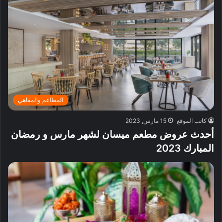
المطاعم والمقاهي
كاتب الموقع
15 مارس, 2023
أحدث عروض مطعم ميسان لشهر مارس و رمضان
المبارك 2023