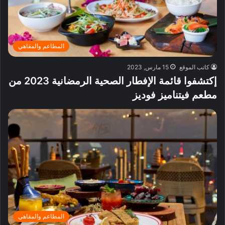
المطاعم والمقاهي
كاتب الموقع
15 مارس, 2023
إكتشفوا قائمة الإفطار الصحية الرمضانية 2023 من
مطعم فيتناميز فوديز
المطاعم والمقاهي