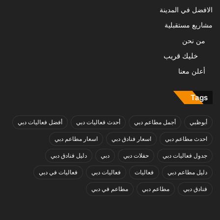
الافضل في المدينة
مشاريع مستقبلية
من نحن
خليك قريب
أعلن معنا
Tags
أبوظبي
أجمل مطاعم دبي
أحدث فعاليات دبي
أفضل فعاليات دبي
احدث مطاعم دبي
اسعار فنادق دبي
اسعار مطاعم دبي
جدول فعاليات دبي
حفلات دبي
دبي
دليل فنادق دبي
دليل مطاعم دبي
فعاليات
فعاليات دبي
فعاليات في دبي
فنادق دبي
مطاعم دبي
مطاعم في دبي