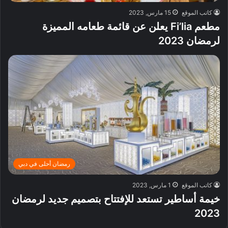
كاتب الموقع
15 مارس, 2023
مطعم Fi’lia يعلن عن قائمة طعامه المميزة
لرمضان 2023
رمضان أحلى في دبي
كاتب الموقع
1 مارس, 2023
خيمة أساطير تستعد للإفتتاح بتصميم جديد لرمضان
2023