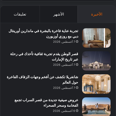
الأخيرة
الأشهر
تعليقات
تجربة عناية فاخرة بالبشرة في ماندارين أورينتال
دبي مع روزي أوزبورن
7 أغسطس, 2026
قصر الوطن يقدم تجربة ثقافية تأخذك في رحلة
عبر تاريخ الإمارات
7 أغسطس, 2026
شانغريلا تكشف عن أفخم وجهات الزفاف الفاخرة
حول العالم
7 أغسطس, 2026
عروض صيفية جديدة من قصر السراب تجمع
الفخامة وسحر الصحراء
6 أغسطس, 2026