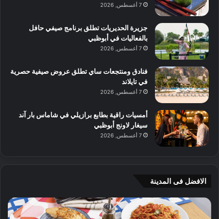
7 أغسطس, 2026
جزيرة الحديريات تطلق برنامج صيفي حافل
بالفعاليات في أبوظبي
7 أغسطس, 2026
فنادق ومنتجعات ساي تطلق عروض صيفية حصرية
في تايلاند
7 أغسطس, 2026
أمسيات راقية بطابع برازيلي في شاماس بار آند
سيغار لاونج أبوظبي
7 أغسطس, 2026
الافضل فى المدينة
ن
ج
ك
ي