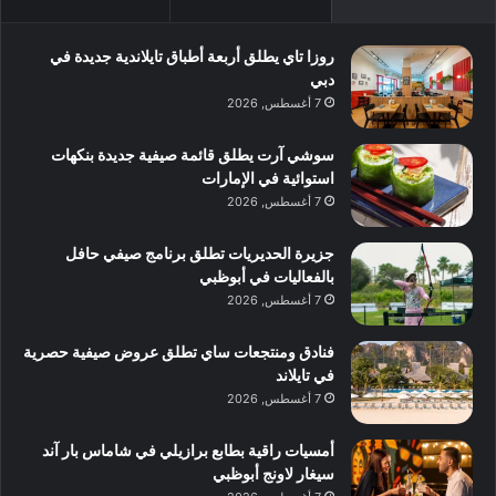
روزا تاي يطلق أربعة أطباق تايلاندية جديدة في
دبي
7 أغسطس, 2026
سوشي آرت يطلق قائمة صيفية جديدة بنكهات
استوائية في الإمارات
7 أغسطس, 2026
جزيرة الحديريات تطلق برنامج صيفي حافل
بالفعاليات في أبوظبي
7 أغسطس, 2026
فنادق ومنتجعات ساي تطلق عروض صيفية حصرية
في تايلاند
7 أغسطس, 2026
أمسيات راقية بطابع برازيلي في شاماس بار آند
سيغار لاونج أبوظبي