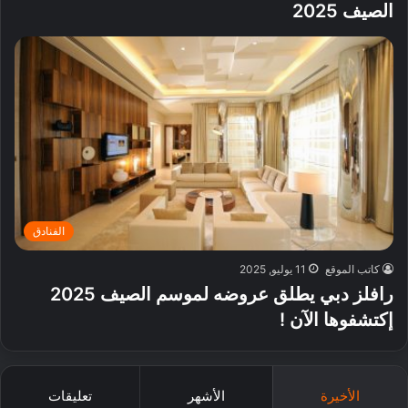
الصيف 2025
الفنادق
كاتب الموقع
11 يوليو, 2025
رافلز دبي يطلق عروضه لموسم الصيف 2025
إكتشفوها الآن !
الأخيرة
الأشهر
تعليقات