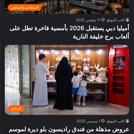
المطاعم والمقاهي
كاتب الموقع
11 نوفمبر, 2025
أميليا دبي يستقبل 2026 بأمسية فاخرة تطل على
ألعاب برج خليفة النارية
الفنادق
كاتب الموقع
1 سبتمبر, 2025
عروض مذهلة من فندق راديسون بلو ديرة لموسم