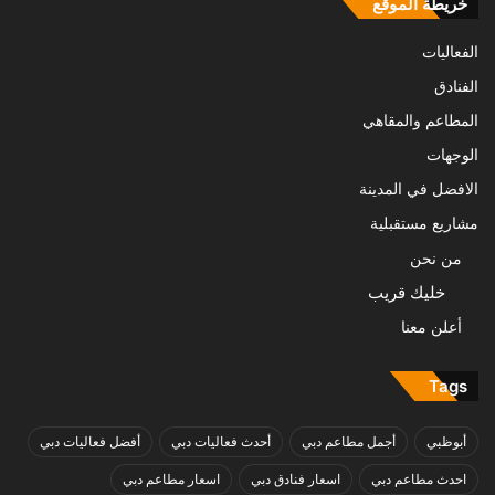
خريطة الموقع
الفعاليات
الفنادق
المطاعم والمقاهي
الوجهات
الافضل في المدينة
مشاريع مستقبلية
من نحن
خليك قريب
أعلن معنا
Tags
أبوظبي
أجمل مطاعم دبي
أحدث فعاليات دبي
أفضل فعاليات دبي
احدث مطاعم دبي
اسعار فنادق دبي
اسعار مطاعم دبي