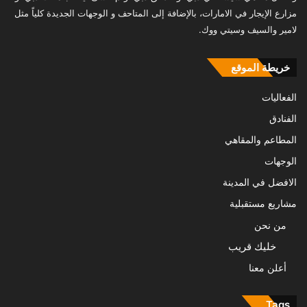
مزارع الإيجار في الامارات، بالإضافة إلى المتاحف و الوجهات الجديدة كلياً مثل
لامير والسيف وسيتي ووك.
خريطة الموقع
الفعاليات
الفنادق
المطاعم والمقاهي
الوجهات
الافضل في المدينة
مشاريع مستقبلية
من نحن
خليك قريب
أعلن معنا
Tags