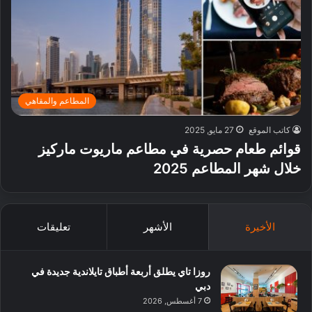
المطاعم والمقاهي
كاتب الموقع
27 مايو, 2025
قوائم طعام حصرية في مطاعم ماريوت ماركيز
خلال شهر المطاعم 2025
الأخيرة
الأشهر
تعليقات
روزا تاي يطلق أربعة أطباق تايلاندية جديدة في
دبي
7 أغسطس, 2026