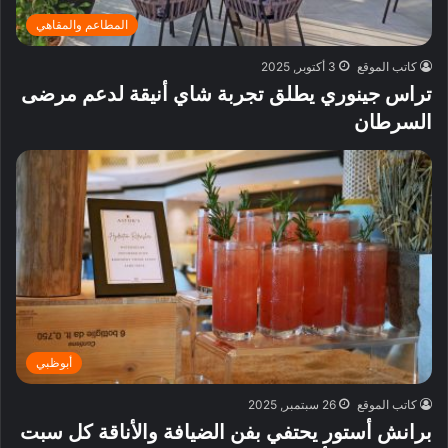
المطاعم والمقاهي
كاتب الموقع
3 أكتوبر, 2025
تراس جينوري يطلق تجربة شاي أنيقة لدعم مرضى
السرطان
أبوظبي
كاتب الموقع
26 سبتمبر, 2025
برانش أستور يحتفي بفن الضيافة والأناقة كل سبت