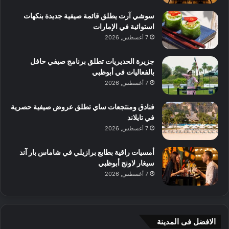
سوشي آرت يطلق قائمة صيفية جديدة بنكهات
استوائية في الإمارات
7 أغسطس, 2026
جزيرة الحديريات تطلق برنامج صيفي حافل
بالفعاليات في أبوظبي
7 أغسطس, 2026
فنادق ومنتجعات ساي تطلق عروض صيفية حصرية
في تايلاند
7 أغسطس, 2026
أمسيات راقية بطابع برازيلي في شاماس بار آند
سيغار لاونج أبوظبي
7 أغسطس, 2026
الافضل فى المدينة