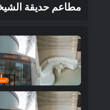
مطاعم حديقة الشيخ
أبوظب