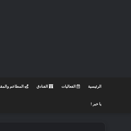
الرئيسية
الفعاليات
الفنادق
المطاعم والمق
يا خبر !