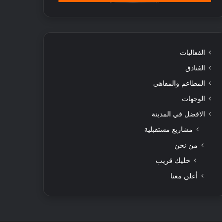
الفعاليات
الفنادق
المطاعم والمقاهي
الوجهات
الافضل في المدينة
مشاريع مستقبلية
من نحن
خليك قريب
أعلن معنا