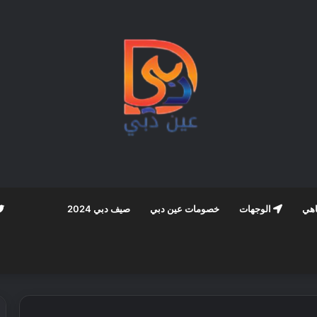
اهي
الوجهات
خصومات عين دبي
صيف دبي 2024