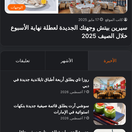
الوجهات
كاتب الموقع
17 مايو, 2025
سيرين بيتش وجهتك الجديدة لعطلة نهاية الأسبوع
خلال الصيف 2025
الأخيرة
الأشهر
تعليقات
روزا تاي يطلق أربعة أطباق تايلاندية جديدة في
دبي
7 أغسطس, 2026
سوشي آرت يطلق قائمة صيفية جديدة بنكهات
استوائية في الإمارات
7 أغسطس, 2026
جزيرة الحديريات تطلق برنامج صيفي حافل