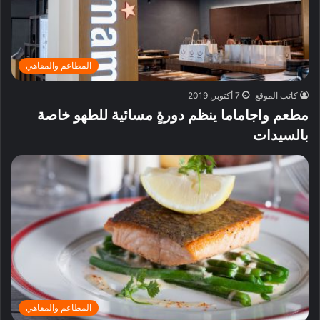
المطاعم والمقاهي
كاتب الموقع
7 أكتوبر, 2019
مطعم واجاماما ينظم دورةٍ مسائية للطهو خاصة
بالسيدات
المطاعم والمقاهي