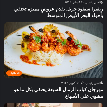
ادمن رئيسي
4 يناير, 2018
ريفيرا سيفود جريل يقدم عروضٍ مميزة تحتفي
بأجواء البحر الأبيض المتوسط
الفعاليات
ادمن رئيسي
26 أكتوبر, 2017
مهرجان كباب الرمال السبعة يحتفي بكل ما هو
مشوي على الأسياخ