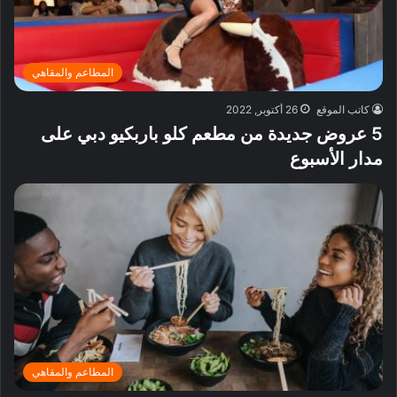
المطاعم والمقاهي
كاتب الموقع
26 أكتوبر, 2022
5 عروض جديدة من مطعم كلو باربكيو دبي على
مدار الأسبوع
المطاعم والمقاهي