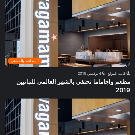
المطاعم والمقاهي
كاتب الموقع
4 نوفمبر, 2019
مطعم واجاماما تحتفي بالشهر العالمي للنباتيين
2019