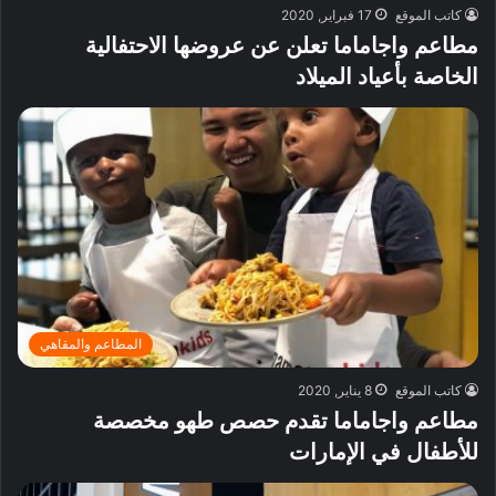
كاتب الموقع
17 فبراير, 2020
مطاعم واجاماما تعلن عن عروضها الاحتفالية
الخاصة بأعياد الميلاد
المطاعم والمقاهي
كاتب الموقع
8 يناير, 2020
مطاعم واجاماما تقدم حصص طهو مخصصة
للأطفال في الإمارات