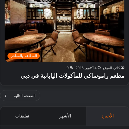
المطاعم والمقاهي
كاتب الموقع
4 أكتوبر, 2016
0
مطعم راموساكي للمأكولات اليابانية في دبي
الصفحة التالية
الأخيرة
الأشهر
تعليقات