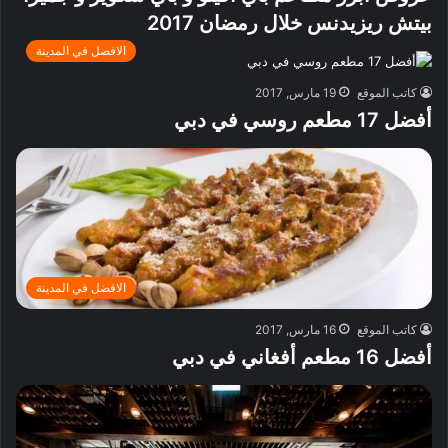
بيتش ريزيدنس خلال رمضان 2017
الافضل في المدينة
كاتب الموقع
19 مارس, 2017
أفضل 17 مطعم روسي في دبي
الافضل في المدينة
كاتب الموقع
16 مارس, 2017
أفضل 16 مطعم أفغاني في دبي