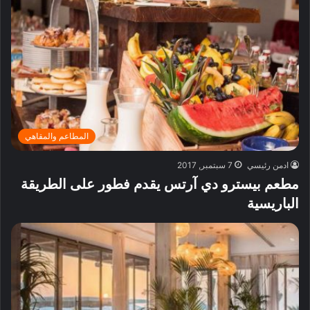
المطاعم والمقاهي
ادمن رئيسي
7 سبتمبر, 2017
مطعم بيسترو دي آرتس يقدم فطور على الطريقة
الباريسية