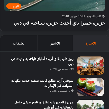
الوجهات
كاتب الموقع
10 فبراير, 2018
جزيرة جميرا باي أحدث جزيرة سياحية في دبي
الأخيرة
الأشهر
تعليقات
روزا تاي يطلق أربعة أطباق تايلاندية جديدة في
دبي
7 أغسطس, 2026
سوشي آرت يطلق قائمة صيفية جديدة بنكهات
استوائية في الإمارات
7 أغسطس, 2026
جزيرة الحديريات تطلق برنامج صيفي حافل
بالفعاليات في أبوظبي