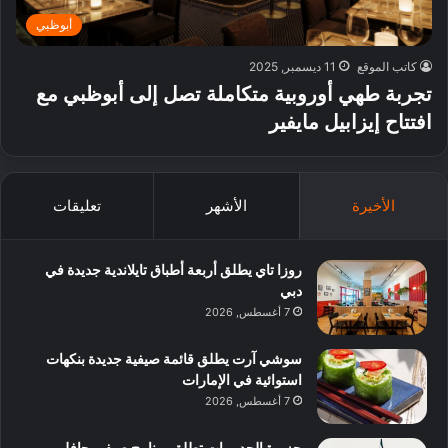
أبوظبي
كاتب الموقع
11 ديسمبر, 2025
تجربة طهي أوروبية متكاملة تصل إلى أبوظبي مع
افتتاح إيزابيل مايفير
الأخيرة
الأشهر
تعليقات
روزا تاي يطلق أربعة أطباق تايلاندية جديدة في
دبي
7 أغسطس, 2026
سوشي آرت يطلق قائمة صيفية جديدة بنكهات
استوائية في الإمارات
7 أغسطس, 2026
جزيرة الحديريات تطلق برنامج صيفي حافل