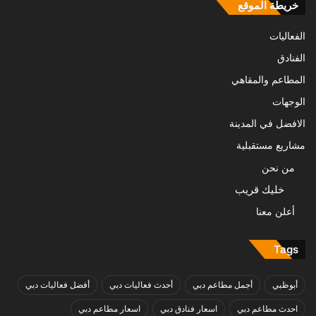
خريطة الموقع
الفعاليات
الفنادق
المطاعم والمقاهي
الوجهات
الافضل في المدينة
مشاريع مستقبلية
من نحن
خليك قريب
أعلن معنا
Tags
أبوظبي
أجمل مطاعم دبي
أحدث فعاليات دبي
أفضل فعاليات دبي
احدث مطاعم دبي
اسعار فنادق دبي
اسعار مطاعم دبي