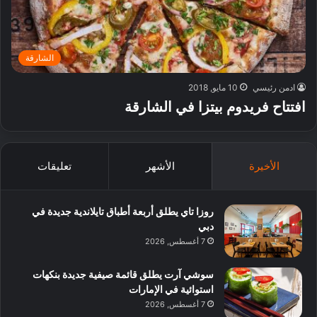
الشارقة
ادمن رئيسي
10 مايو, 2018
افتتاح فريدوم بيتزا في الشارقة
الأخيرة
الأشهر
تعليقات
روزا تاي يطلق أربعة أطباق تايلاندية جديدة في
دبي
7 أغسطس, 2026
سوشي آرت يطلق قائمة صيفية جديدة بنكهات
استوائية في الإمارات
7 أغسطس, 2026