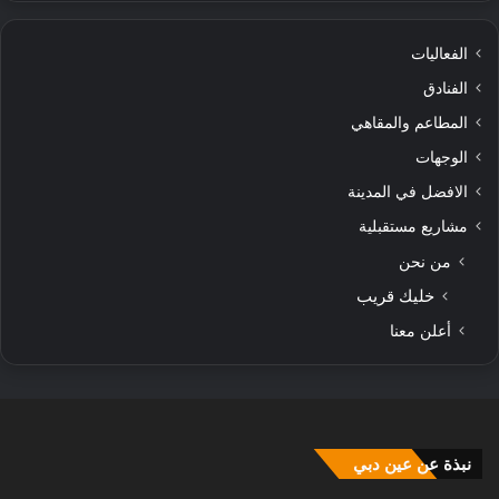
الفعاليات
الفنادق
المطاعم والمقاهي
الوجهات
الافضل في المدينة
مشاريع مستقبلية
من نحن
خليك قريب
أعلن معنا
نبذة عن عين دبي