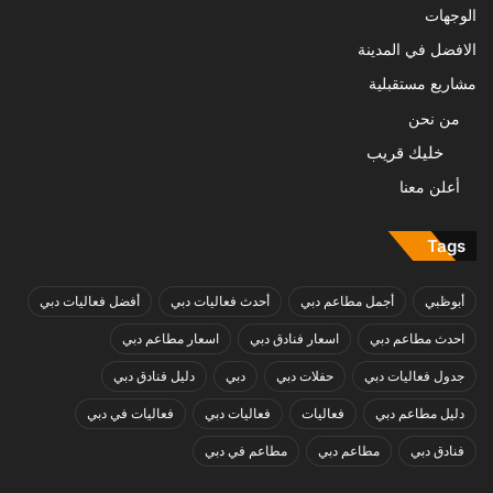
الوجهات
الافضل في المدينة
مشاريع مستقبلية
من نحن
خليك قريب
أعلن معنا
Tags
أبوظبي
أجمل مطاعم دبي
أحدث فعاليات دبي
أفضل فعاليات دبي
احدث مطاعم دبي
اسعار فنادق دبي
اسعار مطاعم دبي
جدول فعاليات دبي
حفلات دبي
دبي
دليل فنادق دبي
دليل مطاعم دبي
فعاليات
فعاليات دبي
فعاليات في دبي
فنادق دبي
مطاعم دبي
مطاعم في دبي