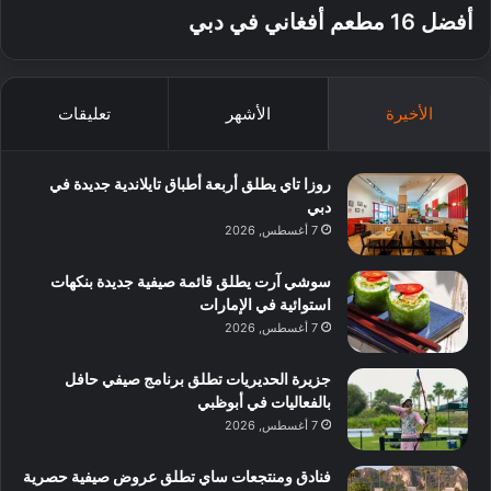
أفضل 16 مطعم أفغاني في دبي
الأخيرة
الأشهر
تعليقات
روزا تاي يطلق أربعة أطباق تايلاندية جديدة في
دبي
7 أغسطس, 2026
سوشي آرت يطلق قائمة صيفية جديدة بنكهات
استوائية في الإمارات
7 أغسطس, 2026
جزيرة الحديريات تطلق برنامج صيفي حافل
بالفعاليات في أبوظبي
7 أغسطس, 2026
فنادق ومنتجعات ساي تطلق عروض صيفية حصرية