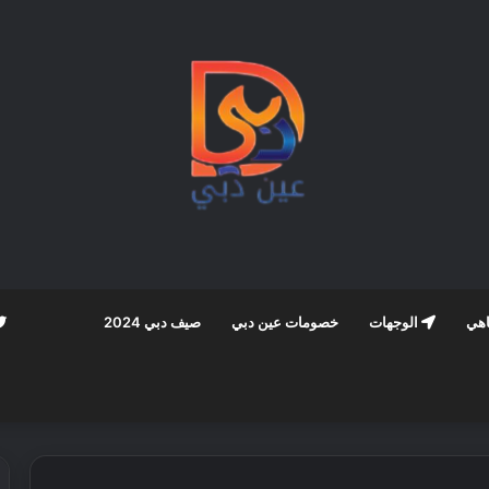
اهي
الوجهات
خصومات عين دبي
صيف دبي 2024