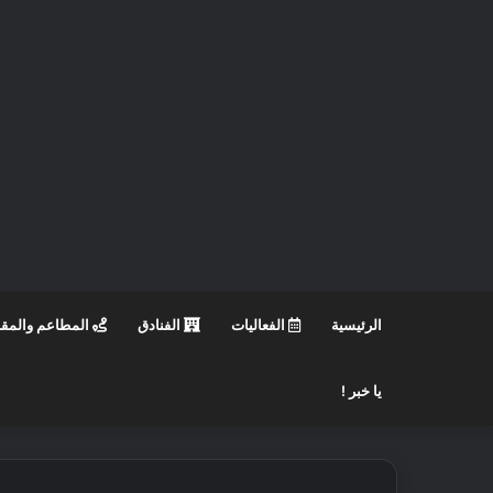
الرئيسية
الفعاليات
الفنادق
المطاعم والمق
يا خبر !