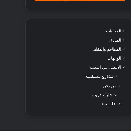
الفعاليات
الفنادق
المطاعم والمقاهي
الوجهات
الافضل في المدينة
مشاريع مستقبلية
من نحن
خليك قريب
أعلن معنا