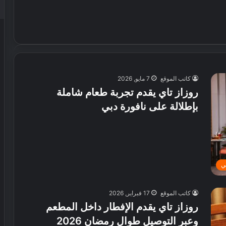
كاتب الموقع
7 مايو, 2026
روزاز تاي يقدم تجربة طعام شاملة
بإطلالة على نافورة دبي
ي
كاتب الموقع
17 فبراير, 2026
روزاز تاي يقدم الإفطار داخل المطعم
وعبر التوصيل طوال رمضان 2026