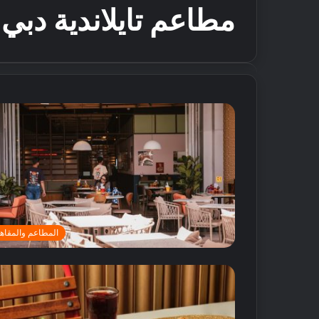
مطاعم تايلاندية دبي
المطاعم والمقاه