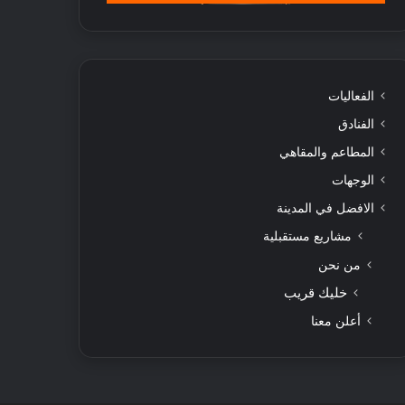
الفعاليات
الفنادق
المطاعم والمقاهي
الوجهات
الافضل في المدينة
مشاريع مستقبلية
من نحن
خليك قريب
أعلن معنا