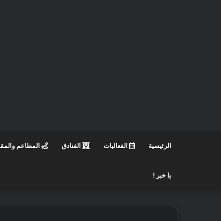
الرئيسية
الفعاليات
الفنادق
المطاعم والمق
يا خبر !