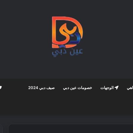
اهي
الوجهات
خصومات عين دبي
صيف دبي 2024