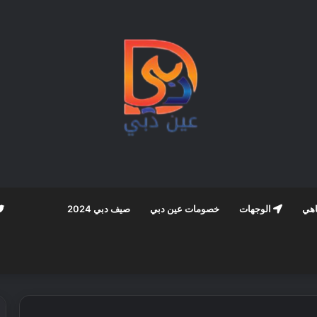
اهي
الوجهات
خصومات عين دبي
صيف دبي 2024