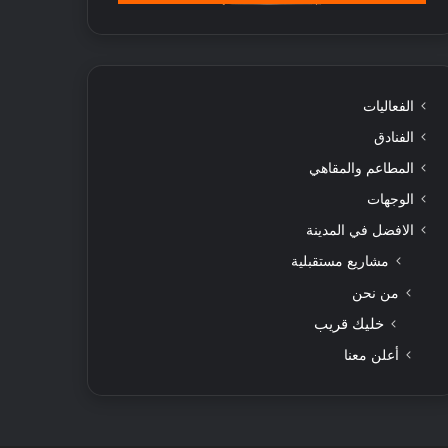
الفعاليات
الفنادق
المطاعم والمقاهي
الوجهات
الافضل في المدينة
مشاريع مستقبلية
من نحن
خليك قريب
أعلن معنا