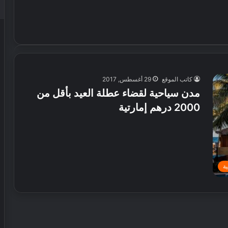
كاتب الموقع
29 أغسطس, 2017
مدن سياحية لقضاء عطلة العيد بأقل من
2000 درهم إمارتية
ة