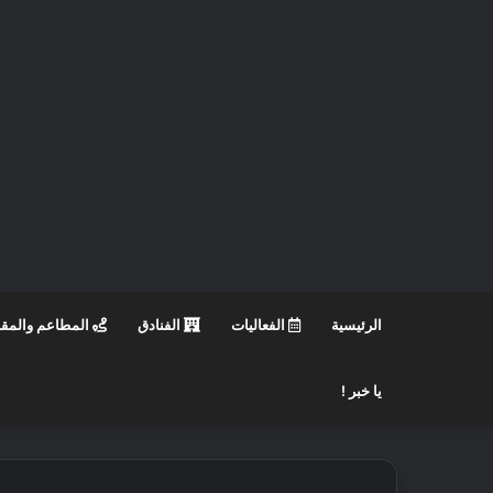
الرئيسية
الفعاليات
الفنادق
المطاعم والمق
يا خبر !