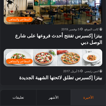
المطاعم والمقاهي
كاتب الموقع
5 نوفمبر, 2019
بيتزا إكسبرس تفتتح أحدث فروعها على شارع
الوصل دبي
المطاعم والمقاهي
ادمن رئيسي
5 أبريل, 2017
بيتزا إكسبرس تطلق لائحتها الشهية الجديدة
الأخيرة
الأشهر
تعليقات