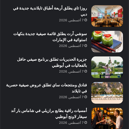
روزا تاي يطلق أربعة أطباق تايلاندية جديدة في
دبي
7 أغسطس, 2026
سوشي آرت يطلق قائمة صيفية جديدة بنكهات
استوائية في الإمارات
7 أغسطس, 2026
جزيرة الحديريات تطلق برنامج صيفي حافل
بالفعاليات في أبوظبي
7 أغسطس, 2026
فنادق ومنتجعات ساي تطلق عروض صيفية حصرية
في تايلاند
7 أغسطس, 2026
أمسيات راقية بطابع برازيلي في شاماس بار آند
سيغار لاونج أبوظبي
7 أغسطس, 2026