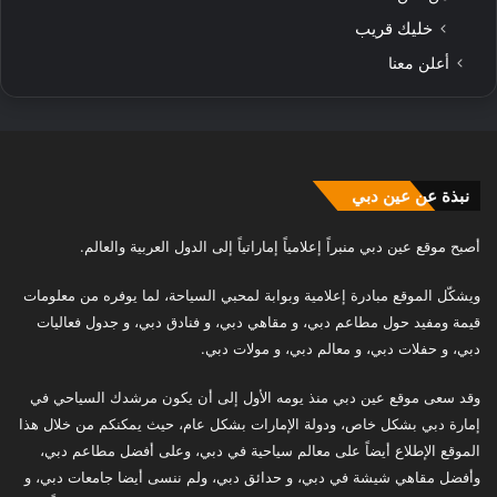
خليك قريب
أعلن معنا
نبذة عن عين دبي
أصبح موقع عين دبي منبراً إعلامياً إماراتياً إلى الدول العربية والعالم.
ويشكّل الموقع مبادرة إعلامية وبوابة لمحبي السياحة، لما يوفره من معلومات
قيمة ومفيد حول مطاعم دبي، و مقاهي دبي، و فنادق دبي، و جدول فعاليات
دبي، و حفلات دبي، و معالم دبي، و مولات دبي.
وقد سعى موقع عين دبي منذ يومه الأول إلى أن يكون مرشدك السياحي في
إمارة دبي بشكل خاص، ودولة الإمارات بشكل عام، حيث يمكنكم من خلال هذا
الموقع الإطلاع أيضاً على معالم سياحية في دبي، وعلى أفضل مطاعم دبي،
وأفضل مقاهي شيشة في دبي، و حدائق دبي، ولم ننسى أيضا جامعات دبي، و