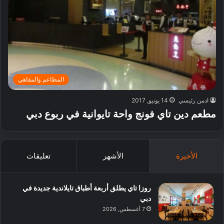
المطاعم والمقاهي
ادمن رئيسي
14 يونيو, 2017
مطعم دين تاي فونج واحة تايوانية في ربوع دبي
الأخيرة
الأشهر
تعليقات
روزا تاي يطلق أربعة أطباق تايلاندية جديدة في
دبي
7 أغسطس, 2026