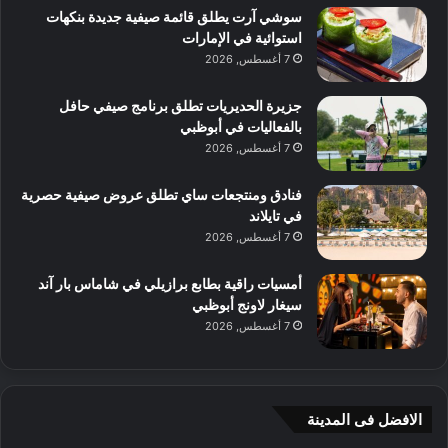
سوشي آرت يطلق قائمة صيفية جديدة بنكهات
استوائية في الإمارات
7 أغسطس, 2026
جزيرة الحديريات تطلق برنامج صيفي حافل
بالفعاليات في أبوظبي
7 أغسطس, 2026
فنادق ومنتجعات ساي تطلق عروض صيفية حصرية
في تايلاند
7 أغسطس, 2026
أمسيات راقية بطابع برازيلي في شاماس بار آند
سيغار لاونج أبوظبي
7 أغسطس, 2026
الافضل فى المدينة