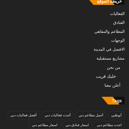
خريطة الموقع
الفعاليات
الفنادق
المطاعم والمقاهي
الوجهات
الافضل في المدينة
مشاريع مستقبلية
من نحن
خليك قريب
أعلن معنا
Tags
أبوظبي
أجمل مطاعم دبي
أحدث فعاليات دبي
أفضل فعاليات دبي
احدث مطاعم دبي
اسعار فنادق دبي
اسعار مطاعم دبي