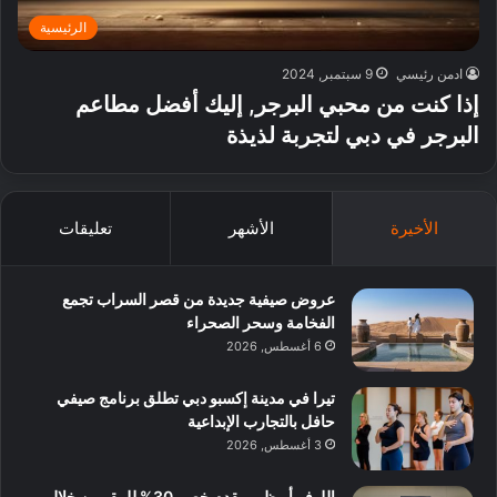
الرئيسية
ادمن رئيسي
9 سبتمبر, 2024
إذا كنت من محبي البرجر, إليك أفضل مطاعم
البرجر في دبي لتجربة لذيذة
الأخيرة
الأشهر
تعليقات
عروض صيفية جديدة من قصر السراب تجمع
الفخامة وسحر الصحراء
6 أغسطس, 2026
تيرا في مدينة إكسبو دبي تطلق برنامج صيفي
حافل بالتجارب الإبداعية
3 أغسطس, 2026
اللوفر أبوظبي يقدم خصم 30% للمقيمين خلال