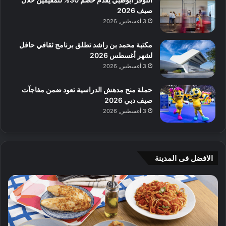
صيف 2026
3 أغسطس, 2026
مكتبة محمد بن راشد تطلق برنامج ثقافي حافل
لشهر أغسطس 2026
3 أغسطس, 2026
حملة منح مدهش الدراسية تعود ضمن مفاجآت
صيف دبي 2026
3 أغسطس, 2026
الافضل فى المدينة
ن
ج
ك
ي
ه
أ
ا
م
ت
ج