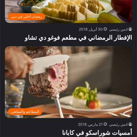
رمضان أحلى في دبي
ادمن رئيسي
30 أبريل, 2018
الإفطار الرمضاني في مطعم فوغو دي تشاو
المطاعم والمقاهي
ادمن رئيسي
21 مارس, 2018
أمسيات شوراسكو في كابانا