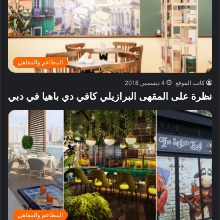
المطاعم والمقاهي
كاتب الموقع
4 ديسمبر, 2018
نظرة على المقهى البرازيلي كافي دي باهيا في دبي
المطاعم والمقاهي