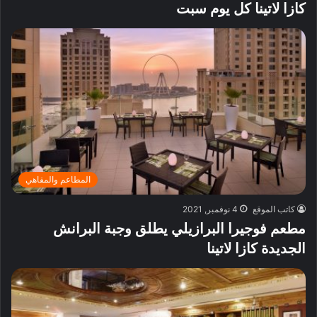
كازا لاتينا كل يوم سبت
المطاعم والمقاهي
كاتب الموقع
4 نوفمبر, 2021
مطعم فوجيرا البرازيلي يطلق وجبة البرانش
الجديدة كازا لاتينا