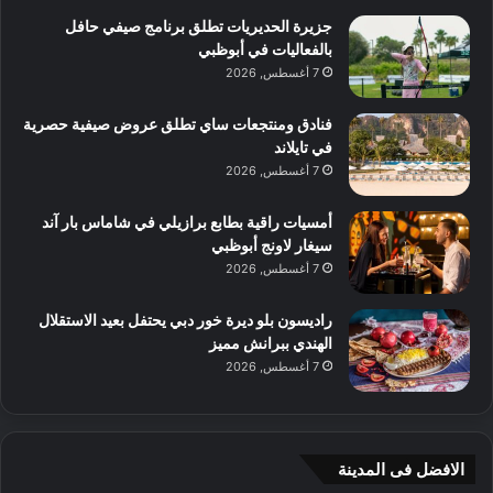
جزيرة الحديريات تطلق برنامج صيفي حافل
بالفعاليات في أبوظبي
7 أغسطس, 2026
فنادق ومنتجعات ساي تطلق عروض صيفية حصرية
في تايلاند
7 أغسطس, 2026
أمسيات راقية بطابع برازيلي في شاماس بار آند
سيغار لاونج أبوظبي
7 أغسطس, 2026
راديسون بلو ديرة خور دبي يحتفل بعيد الاستقلال
الهندي ببرانش مميز
7 أغسطس, 2026
الافضل فى المدينة