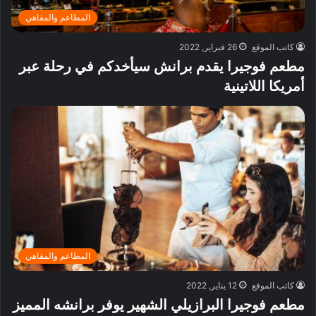
المطاعم والمقاهي
كاتب الموقع
26 فبراير, 2022
مطعم فوجيرا يقدم برانش سيأخدكم في رحلة عبر
أمريكا اللاتينية
المطاعم والمقاهي
كاتب الموقع
12 يناير, 2022
مطعم فوجيرا البرازيلي الشهير يوفر برانشه المميز