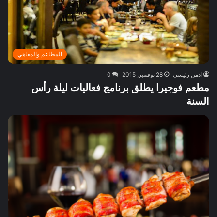
المطاعم والمقاهي
ادمن رئيسي
28 نوفمبر, 2015
0
مطعم فوجيرا يطلق برنامج فعاليات ليلة رأس
السنة