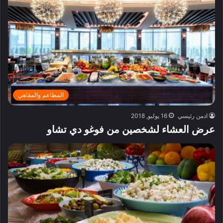
المطاعم والمقاهي
ادمن رئيسي
16 يوليو, 2018
عرض العشاء لشخصين من فوغو دي تشاو