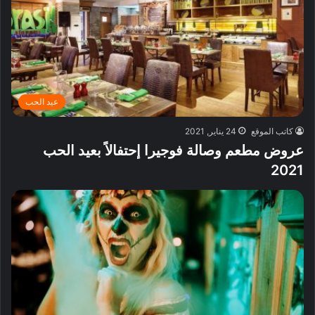
عيد الحب
كاتب الموقع
24 يناير, 2021
عروض مطعم وصالة فوجيرا إحتفالاً بعيد الحب
2021