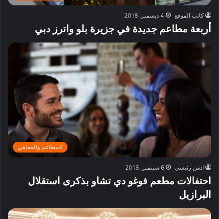
كاتب الموقع
4 ديسمبر, 2018
أربعة مطاعم جديدة في جزيرة بلو واترز دبي
المطاعم والمقاهي
ادمن رئيسي
6 سبتمبر, 2018
احتفالات مطعم فوغو دي تشاو بذكرى استقلال
البرازيل