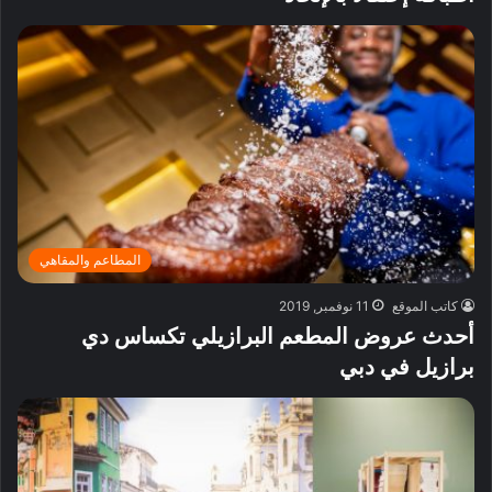
المطاعم والمقاهي
كاتب الموقع
11 نوفمبر, 2019
أحدث عروض المطعم البرازيلي تكساس دي
برازيل في دبي