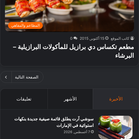
المطاعم والمقاهي
كاتب الموقع
15 أكتوبر, 2015
0
مطعم تكساس دي برازيل للمأكولات البرازيلية –
البرشاء
الصفحة التالية
الأخيرة
الأشهر
تعليقات
سوشي آرت يطلق قائمة صيفية جديدة بنكهات
استوائية في الإمارات
7 أغسطس, 2026