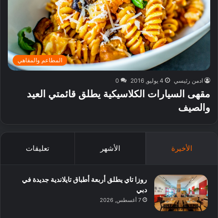
المطاعم والمقاهي
ادمن رئيسي
4 يوليو, 2016
0
مقهى السيارات الكلاسيكية يطلق قائمتي العيد
والصيف
الأخيرة
الأشهر
تعليقات
روزا تاي يطلق أربعة أطباق تايلاندية جديدة في
دبي
7 أغسطس, 2026