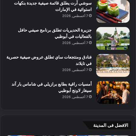
سوشي آرت يطلق قائمة صيفية جديدة بنكهات
استوائية في الإمارات
7 أغسطس, 2026
جزيرة الحديريات تطلق برنامج صيفي حافل
بالفعاليات في أبوظبي
7 أغسطس, 2026
فنادق ومنتجعات ساي تطلق عروض صيفية حصرية
في تايلاند
7 أغسطس, 2026
أمسيات راقية بطابع برازيلي في شاماس بار آند
سيغار لاونج أبوظبي
7 أغسطس, 2026
الافضل فى المدينة