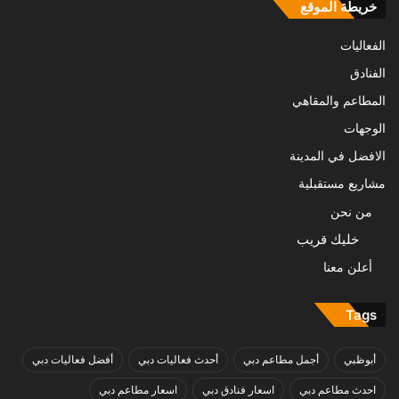
خريطة الموقع
الفعاليات
الفنادق
المطاعم والمقاهي
الوجهات
الافضل في المدينة
مشاريع مستقبلية
من نحن
خليك قريب
أعلن معنا
Tags
أبوظبي
أجمل مطاعم دبي
أحدث فعاليات دبي
أفضل فعاليات دبي
احدث مطاعم دبي
اسعار فنادق دبي
اسعار مطاعم دبي