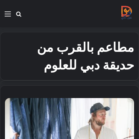
بحث
الق
عن
مطاعم بالقرب من
حديقة دبي للعلوم