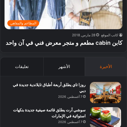
المطاعم والمقاهي
كاتب الموقع
28 مارس, 2018
كابن cabin مطعم و متجر معرض فني في آن واحد
الأخيرة
الأشهر
تعليقات
روزا تاي يطلق أربعة أطباق تايلاندية جديدة في
دبي
7 أغسطس, 2026
سوشي آرت يطلق قائمة صيفية جديدة بنكهات
استوائية في الإمارات
7 أغسطس, 2026