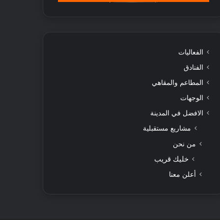
الفعاليات
الفنادق
المطاعم والمقاهي
الوجهات
الافضل في المدينة
مشاريع مستقبلية
من نحن
خليك قريب
أعلن معنا