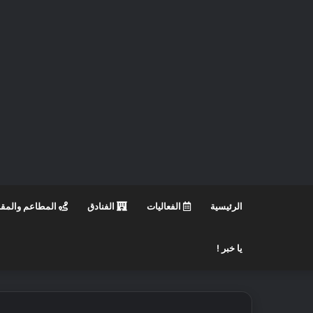
الرئيسية
الفعاليات
الفنادق
المطاعم والمق
يا خبر !