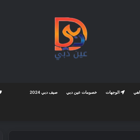
اهي
الوجهات
خصومات عين دبي
صيف دبي 2024