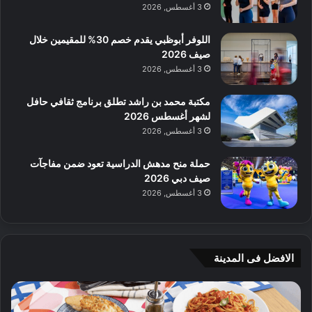
3 أغسطس, 2026
اللوفر أبوظبي يقدم خصم 30% للمقيمين خلال
صيف 2026
3 أغسطس, 2026
مكتبة محمد بن راشد تطلق برنامج ثقافي حافل
لشهر أغسطس 2026
3 أغسطس, 2026
حملة منح مدهش الدراسية تعود ضمن مفاجآت
صيف دبي 2026
3 أغسطس, 2026
الافضل فى المدينة
ن
ج
ك
ي