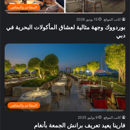
المطاعم والمقاهي
كاتب الموقع
15 يونيو, 2026
بوردووك وجهة مثالية لعشاق المأكولات البحرية في
دبي
المطاعم والمقاهي
كاتب الموقع
9 يوليو, 2025
فارينا يعيد تعريف برانش الجمعة بأنغام