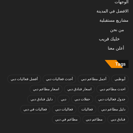
الوجهات
الافضل في المدينة
مشاريع مستقبلية
من نحن
خليك قريب
أعلن معنا
Tags
أبوظبي
أجمل مطاعم دبي
أحدث فعاليات دبي
أفضل فعاليات دبي
احدث مطاعم دبي
اسعار فنادق دبي
اسعار مطاعم دبي
جدول فعاليات دبي
حفلات دبي
دبي
دليل فنادق دبي
دليل مطاعم دبي
فعاليات
فعاليات دبي
فعاليات في دبي
فنادق دبي
مطاعم دبي
مطاعم في دبي