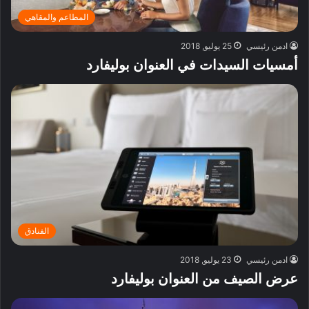
المطاعم والمقاهي
ادمن رئيسي
25 يوليو, 2018
أمسيات السيدات في العنوان بوليفارد
الفنادق
ادمن رئيسي
23 يوليو, 2018
عرض الصيف من العنوان بوليفارد