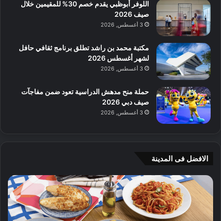
اللوفر أبوظبي يقدم خصم 30% للمقيمين خلال
صيف 2026
3 أغسطس, 2026
مكتبة محمد بن راشد تطلق برنامج ثقافي حافل
لشهر أغسطس 2026
3 أغسطس, 2026
حملة منح مدهش الدراسية تعود ضمن مفاجآت
صيف دبي 2026
3 أغسطس, 2026
الافضل فى المدينة
ن
ج
ك
ي
ه
أ
ا
م