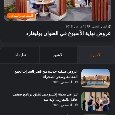
المطاعم والمقاهي
ادمن رئيسي
15 مارس, 2018
عروض نهاية الأسبوع في العنوان بوليفارد
الأخيرة
الأشهر
تعليقات
عروض صيفية جديدة من قصر السراب تجمع
الفخامة وسحر الصحراء
6 أغسطس, 2026
تيرا في مدينة إكسبو دبي تطلق برنامج صيفي
حافل بالتجارب الإبداعية
3 أغسطس, 2026