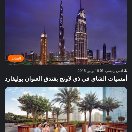
الفنادق
ادمن رئيسي
19 يوليو, 2018
أمسيات الشاي في ذي لاونج بفندق العنوان بوليفارد