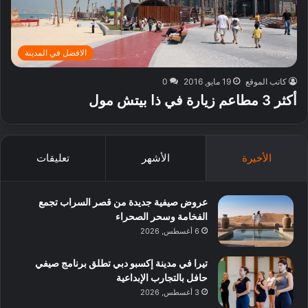
الافضل في المدينة
كاتب الموقع
19 مايو, 2016
0
أكثر 3 مطاعم زيارة في ذا بيتش مول
الأخيرة
الأشهر
تعليقات
عروض صيفية جديدة من قصر السراب تجمع
الفخامة وسحر الصحراء
6 أغسطس, 2026
تيرا في مدينة إكسبو دبي تطلق برنامج صيفي
حافل بالتجارب الإبداعية
3 أغسطس, 2026