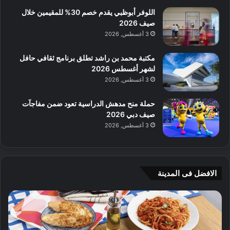
اللوفر أبوظبي يقدم خصم 30% للمقيمين خلال
صيف 2026
3 أغسطس, 2026
مكتبة محمد بن راشد تطلق برنامج ثقافي حافل
لشهر أغسطس 2026
3 أغسطس, 2026
حملة منح مدهش الدراسية تعود ضمن مفاجآت
صيف دبي 2026
3 أغسطس, 2026
الافضل فى المدينة
ن
ج
ك
ي
ه
أ
ا
م