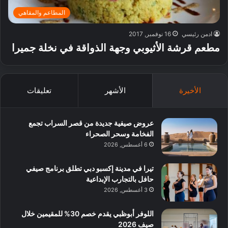
المطاعم والمقاهي
ادمن رئيسي
16 نوفمبر, 2017
مطعم قرشة الأثيوبي وجهة الذواقة في نخلة جميرا
الأخيرة
الأشهر
تعليقات
عروض صيفية جديدة من قصر السراب تجمع
الفخامة وسحر الصحراء
6 أغسطس, 2026
تيرا في مدينة إكسبو دبي تطلق برنامج صيفي
حافل بالتجارب الإبداعية
3 أغسطس, 2026
اللوفر أبوظبي يقدم خصم 30% للمقيمين خلال
صيف 2026