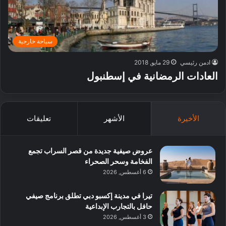
سياحة خارجية
ادمن رئيسي
29 مايو, 2018
العادات الرمضانية في إسطنبول
الأخيرة
الأشهر
تعليقات
عروض صيفية جديدة من قصر السراب تجمع
الفخامة وسحر الصحراء
6 أغسطس, 2026
تيرا في مدينة إكسبو دبي تطلق برنامج صيفي
حافل بالتجارب الإبداعية
3 أغسطس, 2026