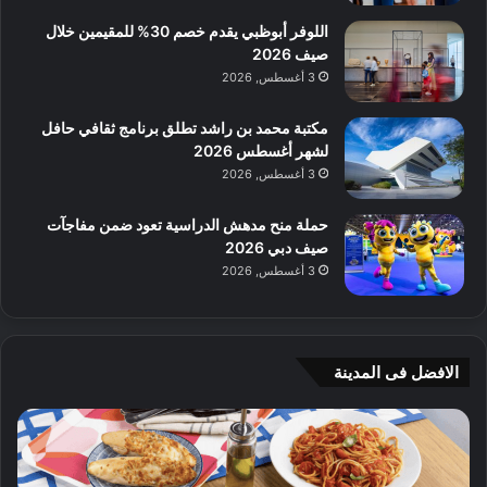
اللوفر أبوظبي يقدم خصم 30% للمقيمين خلال
صيف 2026
3 أغسطس, 2026
مكتبة محمد بن راشد تطلق برنامج ثقافي حافل
لشهر أغسطس 2026
3 أغسطس, 2026
حملة منح مدهش الدراسية تعود ضمن مفاجآت
صيف دبي 2026
3 أغسطس, 2026
الافضل فى المدينة
ن
ج
ك
ي
ه
أ