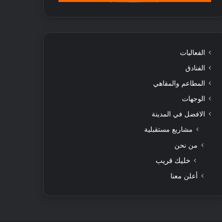
الفعاليات
الفنادق
المطاعم والمقاهي
الوجهات
الافضل في المدينة
مشاريع مستقبلية
من نحن
خليك قريب
أعلن معنا