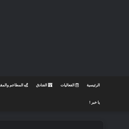
الرئيسية
الفعاليات
الفنادق
المطاعم والمق
يا خبر !