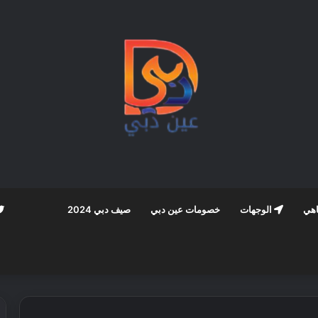
اهي
الوجهات
خصومات عين دبي
صيف دبي 2024