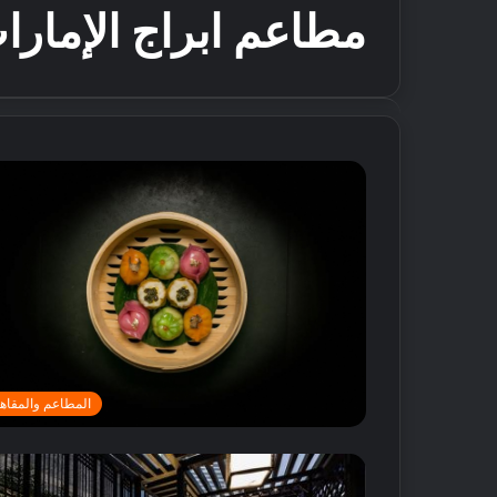
مطاعم ابراج الإمارا
المطاعم والمقاه