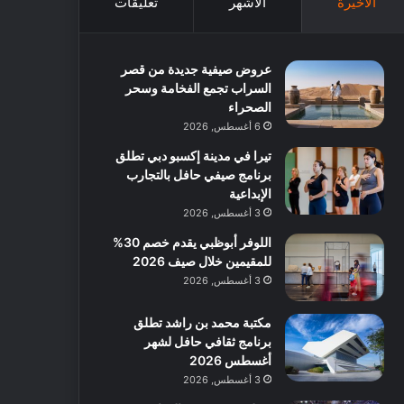
الأخيرة
الأشهر
تعليقات
عروض صيفية جديدة من قصر
السراب تجمع الفخامة وسحر
الصحراء
6 أغسطس, 2026
تيرا في مدينة إكسبو دبي تطلق
برنامج صيفي حافل بالتجارب
الإبداعية
3 أغسطس, 2026
اللوفر أبوظبي يقدم خصم 30%
للمقيمين خلال صيف 2026
3 أغسطس, 2026
مكتبة محمد بن راشد تطلق
برنامج ثقافي حافل لشهر
أغسطس 2026
3 أغسطس, 2026