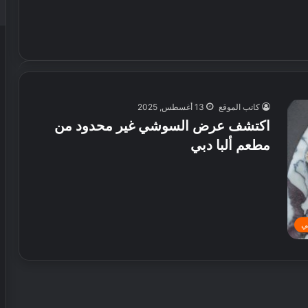
كاتب الموقع
13 أغسطس, 2025
اكتشف عرض السوشي غير محدود من
مطعم ألبا دبي
ي