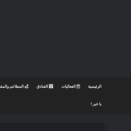
الرئيسية
الفعاليات
الفنادق
المطاعم والمق
يا خبر !