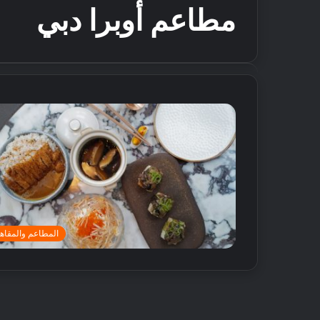
مطاعم أوبرا دبي
المطاعم والمقاه