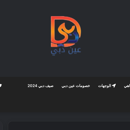
اهي
الوجهات
خصومات عين دبي
صيف دبي 2024