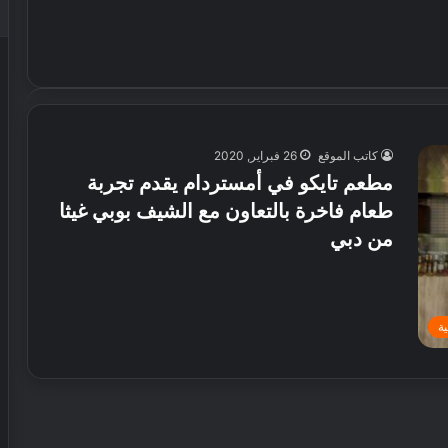
كاتب الموقع
26 فبراير, 2020
مطعم تايكو في أمستردام يقدم تجربة
طعام فاخرة بالتعاون مع الشيف بوبي غيثا
من دبي
ة