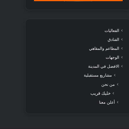
الفعاليات
الفنادق
المطاعم والمقاهي
الوجهات
الافضل في المدينة
مشاريع مستقبلية
من نحن
خليك قريب
أعلن معنا