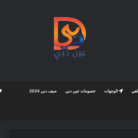
اهي
الوجهات
خصومات عين دبي
صيف دبي 2024