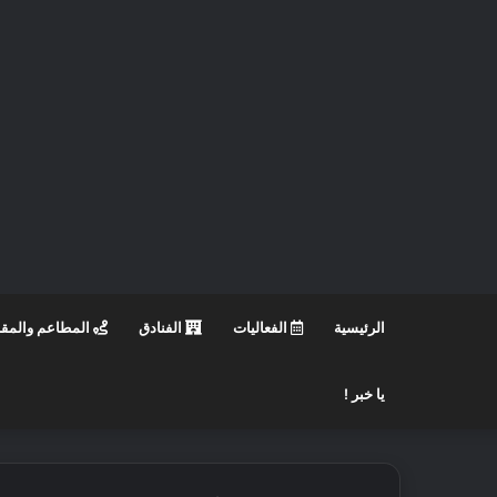
الرئيسية
الفعاليات
الفنادق
المطاعم والمق
يا خبر !