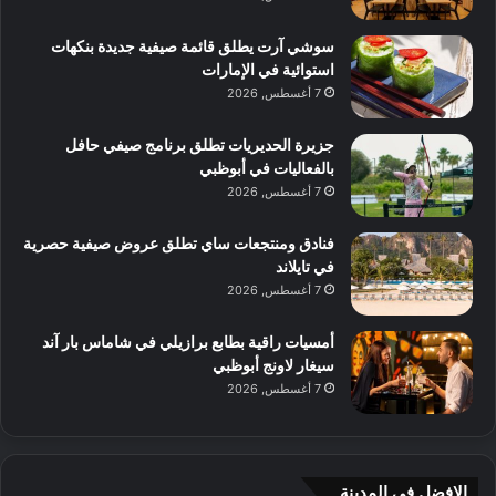
سوشي آرت يطلق قائمة صيفية جديدة بنكهات
استوائية في الإمارات
7 أغسطس, 2026
جزيرة الحديريات تطلق برنامج صيفي حافل
بالفعاليات في أبوظبي
7 أغسطس, 2026
فنادق ومنتجعات ساي تطلق عروض صيفية حصرية
في تايلاند
7 أغسطس, 2026
أمسيات راقية بطابع برازيلي في شاماس بار آند
سيغار لاونج أبوظبي
7 أغسطس, 2026
الافضل فى المدينة