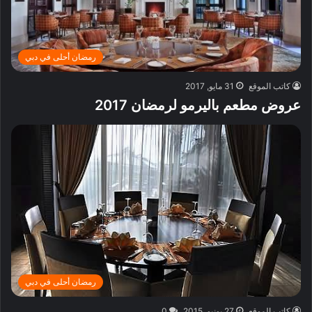
رمضان أحلى في دبي
كاتب الموقع
31 مايو, 2017
عروض مطعم باليرمو لرمضان 2017
رمضان أحلى في دبي
كاتب الموقع
27 يونيو, 2015
0