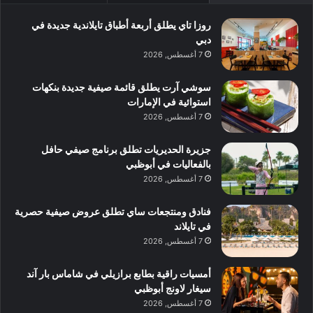
روزا تاي يطلق أربعة أطباق تايلاندية جديدة في
دبي
7 أغسطس, 2026
سوشي آرت يطلق قائمة صيفية جديدة بنكهات
استوائية في الإمارات
7 أغسطس, 2026
جزيرة الحديريات تطلق برنامج صيفي حافل
بالفعاليات في أبوظبي
7 أغسطس, 2026
فنادق ومنتجعات ساي تطلق عروض صيفية حصرية
في تايلاند
7 أغسطس, 2026
أمسيات راقية بطابع برازيلي في شاماس بار آند
سيغار لاونج أبوظبي
7 أغسطس, 2026