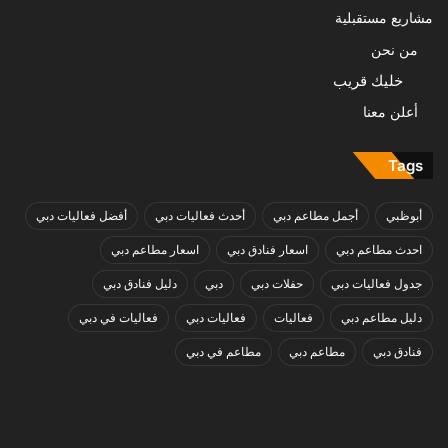
مشاريع مستقبلية
من نحن
خليك قريب
أعلن معنا
Tags
أبوظبي
أجمل مطاعم دبي
أحدث فعاليات دبي
أفضل فعاليات دبي
احدث مطاعم دبي
اسعار فنادق دبي
اسعار مطاعم دبي
جدول فعاليات دبي
حفلات دبي
دبي
دليل فنادق دبي
دليل مطاعم دبي
فعاليات
فعاليات دبي
فعاليات في دبي
فنادق دبي
مطاعم دبي
مطاعم في دبي