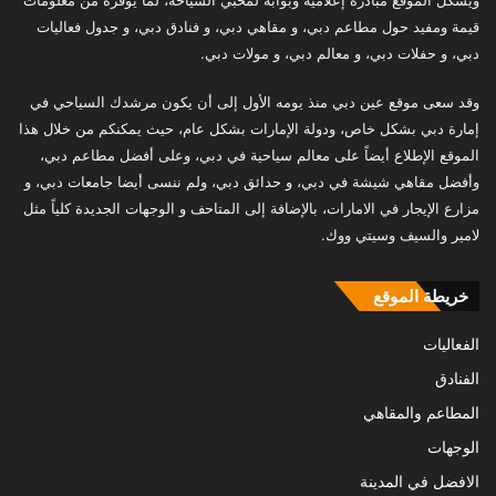
قيمة ومفيد حول مطاعم دبي، و مقاهي دبي، و فنادق دبي، و جدول فعاليات
دبي، و حفلات دبي، و معالم دبي، و مولات دبي.
وقد سعى موقع عين دبي منذ يومه الأول إلى أن يكون مرشدك السياحي في
إمارة دبي بشكل خاص، ودولة الإمارات بشكل عام، حيث يمكنكم من خلال هذا
الموقع الإطلاع أيضاً على معالم سياحية في دبي، وعلى أفضل مطاعم دبي،
وأفضل مقاهي شيشة في دبي، و حدائق دبي، ولم ننسى أيضا جامعات دبي، و
مزارع الإيجار في الامارات، بالإضافة إلى المتاحف و الوجهات الجديدة كلياً مثل
لامير والسيف وسيتي ووك.
خريطة الموقع
الفعاليات
الفنادق
المطاعم والمقاهي
الوجهات
الافضل في المدينة