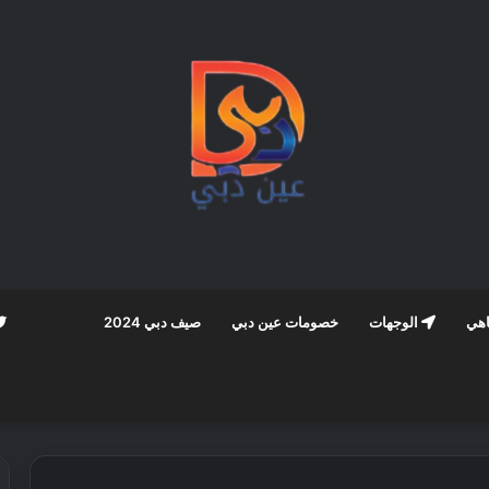
اهي
الوجهات
خصومات عين دبي
صيف دبي 2024