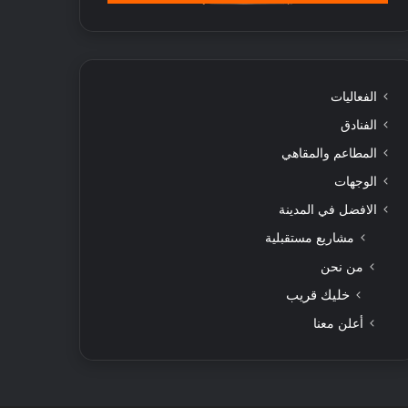
الفعاليات
الفنادق
المطاعم والمقاهي
الوجهات
الافضل في المدينة
مشاريع مستقبلية
من نحن
خليك قريب
أعلن معنا