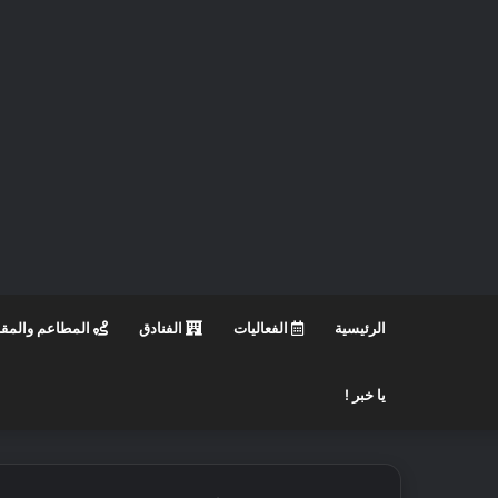
الرئيسية
الفعاليات
الفنادق
المطاعم والمق
يا خبر !