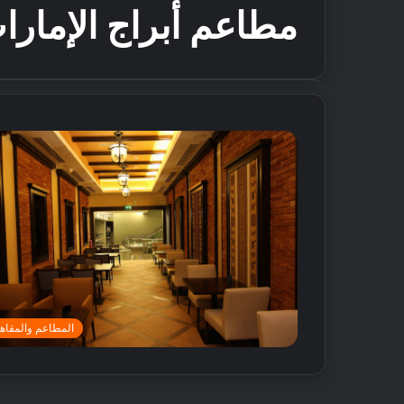
مطاعم أبراج الإمارا
المطاعم والمقاه