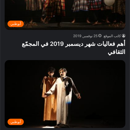
أبوظبي
كاتب الموقع
25 نوفمبر, 2019
أهم فعاليات شهر ديسمبر 2019 في المجمّع
الثقافي
أبوظبي