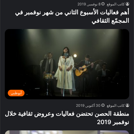
كاتب الموقع
8 نوفمبر, 2019
أهم فعاليات الأسبوع الثاني من شهر نوفمبر في
المجمّع الثقافي
أبوظبي
كاتب الموقع
30 أكتوبر, 2019
منطقة الحصن تحتضن فعاليات وعروض ثقافية خلال
نوفمبر 2019