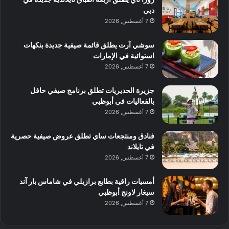
دبي
7 أغسطس, 2026
سوشي آرت يطلق قائمة صيفية جديدة بنكهات
استوائية في الإمارات
7 أغسطس, 2026
جزيرة الحديريات تطلق برنامج صيفي حافل
بالفعاليات في أبوظبي
7 أغسطس, 2026
فنادق ومنتجعات ساي تطلق عروض صيفية حصرية
في تايلاند
7 أغسطس, 2026
أمسيات راقية بطابع برازيلي في شاماس بار آند
سيغار لاونج أبوظبي
7 أغسطس, 2026