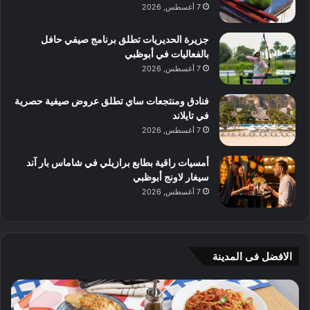
7 أغسطس, 2026
جزيرة الحديريات تطلق برنامج صيفي حافل
بالفعاليات في أبوظبي
7 أغسطس, 2026
فنادق ومنتجعات ساي تطلق عروض صيفية حصرية
في تايلاند
7 أغسطس, 2026
أمسيات راقية بطابع برازيلي في شاماس بار آند
سيغار لاونج أبوظبي
7 أغسطس, 2026
الافضل فى المدينة
ن
ج
ك
ي