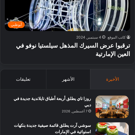
أبوظبي
كاتب الموقع
4 سبتمبر, 2024
ترقبوا عرض السيرك المذهل سيلستيا نوفو في
العين الإمارتية
الأخيرة
الأشهر
تعليقات
روزا تاي يطلق أربعة أطباق تايلاندية جديدة في
دبي
7 أغسطس, 2026
سوشي آرت يطلق قائمة صيفية جديدة بنكهات
استوائية في الإمارات