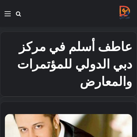
بحث
الق
عن
عاطف أسلم في مركز
دبي الدولي للمؤتمرات
والمعارض