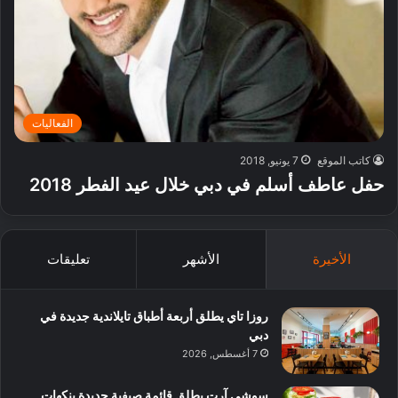
الفعاليات
كاتب الموقع
7 يونيو, 2018
حفل عاطف أسلم في دبي خلال عيد الفطر 2018
الأخيرة
الأشهر
تعليقات
روزا تاي يطلق أربعة أطباق تايلاندية جديدة في
دبي
7 أغسطس, 2026
سوشي آرت يطلق قائمة صيفية جديدة بنكهات