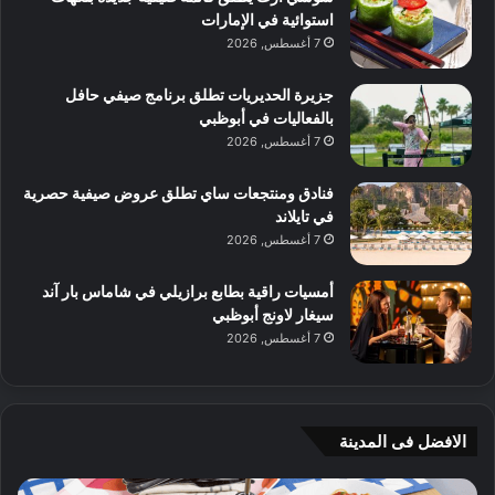
استوائية في الإمارات
7 أغسطس, 2026
جزيرة الحديريات تطلق برنامج صيفي حافل
بالفعاليات في أبوظبي
7 أغسطس, 2026
فنادق ومنتجعات ساي تطلق عروض صيفية حصرية
في تايلاند
7 أغسطس, 2026
أمسيات راقية بطابع برازيلي في شاماس بار آند
سيغار لاونج أبوظبي
7 أغسطس, 2026
الافضل فى المدينة
ن
ج