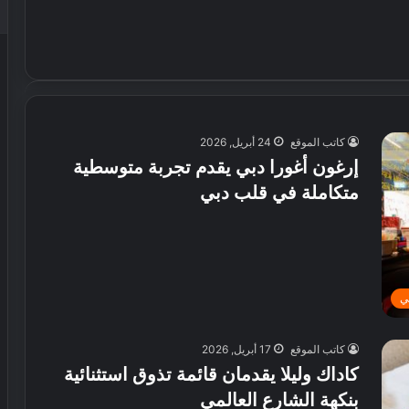
كاتب الموقع
24 أبريل, 2026
إرغون أغورا دبي يقدم تجربة متوسطية
متكاملة في قلب دبي
ي
كاتب الموقع
17 أبريل, 2026
كاداك وليلا يقدمان قائمة تذوق استثنائية
بنكهة الشارع العالمي