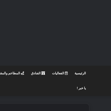
الرئيسية
الفعاليات
الفنادق
المطاعم والمق
يا خبر !