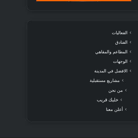
الفعاليات
الفنادق
المطاعم والمقاهي
الوجهات
الافضل في المدينة
مشاريع مستقبلية
من نحن
خليك قريب
أعلن معنا