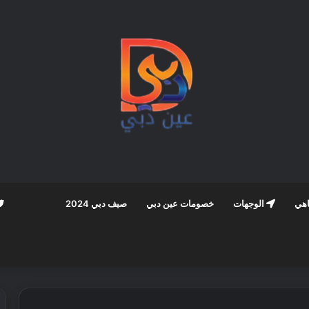
اهي
الوجهات
خصومات عين دبي
صيف دبي 2024