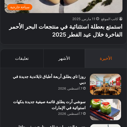
سياحة خارجية
كاتب الموقع
11 مارس, 2025
استمتع بعطلة استثنائية في منتجعات البحر الأحمر
الفاخرة خلال عيد الفطر 2025
الأخيرة
الأشهر
تعليقات
روزا تاي يطلق أربعة أطباق تايلاندية جديدة في
دبي
7 أغسطس, 2026
سوشي آرت يطلق قائمة صيفية جديدة بنكهات
استوائية في الإمارات
7 أغسطس, 2026
جزيرة الحديريات تطلق برنامج صيفي حافل