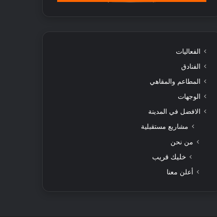
الفعاليات
الفنادق
المطاعم والمقاهي
الوجهات
الافضل في المدينة
مشاريع مستقبلية
من نحن
خليك قريب
أعلن معنا