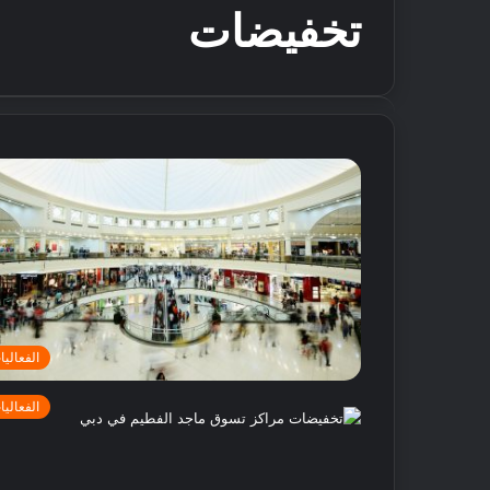
تخفيضات
الفعاليا
الفعاليا