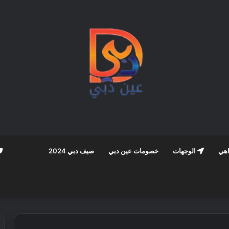
اهي
الوجهات
خصومات عين دبي
صيف دبي 2024