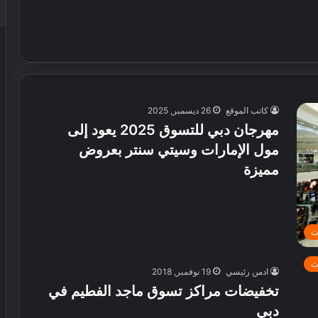
كاتب الموقع
26 ديسمبر, 2025
مهرجان دبي للتسوق 2025 يعود إلى
مول الإمارات وسيتي سنتر بعروض
مميزة
ت
ت
ادمن رئيسي
19 نوفمبر, 2018
تخفيضات مراكز تسوق ماجد الفطيم في
دبي