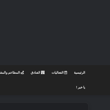
الرئيسية
الفعاليات
الفنادق
المطاعم والمق
يا خبر !