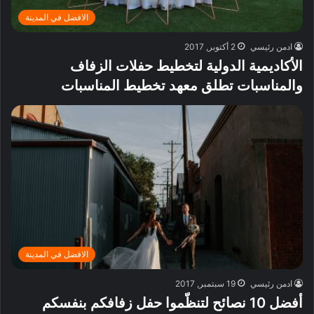
الافضل في المدينة
ادمن رئيسي
2 أكتوبر, 2017
الأكاديمية الدولية لتخطيط حفلات الزفاف
والمناسبات تطلق معهد تخطيط المناسبات
الافضل في المدينة
ادمن رئيسي
19 سبتمبر, 2017
أفضل 10 نصائح لتنظّموا حفل زفافكم بنفسكم