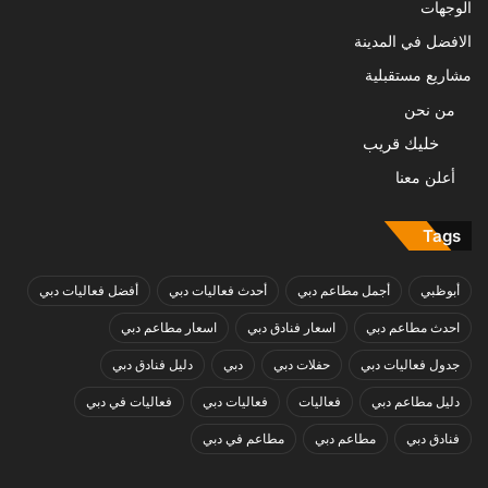
الوجهات
الافضل في المدينة
مشاريع مستقبلية
من نحن
خليك قريب
أعلن معنا
Tags
أبوظبي
أجمل مطاعم دبي
أحدث فعاليات دبي
أفضل فعاليات دبي
احدث مطاعم دبي
اسعار فنادق دبي
اسعار مطاعم دبي
جدول فعاليات دبي
حفلات دبي
دبي
دليل فنادق دبي
دليل مطاعم دبي
فعاليات
فعاليات دبي
فعاليات في دبي
فنادق دبي
مطاعم دبي
مطاعم في دبي