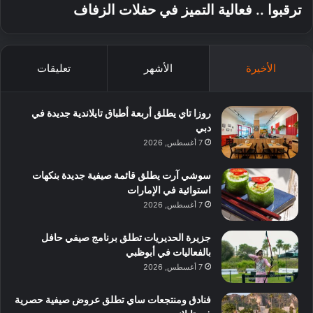
ترقبوا .. فعالية التميز في حفلات الزفاف
الأخيرة
الأشهر
تعليقات
روزا تاي يطلق أربعة أطباق تايلاندية جديدة في
دبي
7 أغسطس, 2026
سوشي آرت يطلق قائمة صيفية جديدة بنكهات
استوائية في الإمارات
7 أغسطس, 2026
جزيرة الحديريات تطلق برنامج صيفي حافل
بالفعاليات في أبوظبي
7 أغسطس, 2026
فنادق ومنتجعات ساي تطلق عروض صيفية حصرية