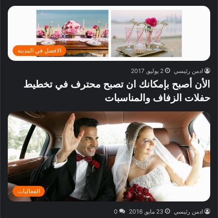
الافضل في المدينة
ادمن رئيسي
2 يوليو, 2017
الأن أصبح بإمكانك ان تصبح محترف في تخطيط
حفلات الزفاف والمناسبات
الفعاليات
ادمن رئيسي
23 مايو, 2016
0