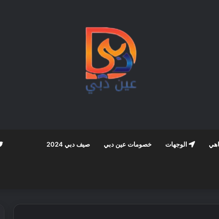
اهي
الوجهات
خصومات عين دبي
صيف دبي 2024