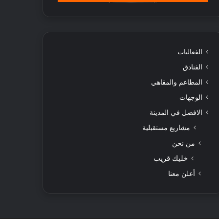
الفعاليات
الفنادق
المطاعم والمقاهي
الوجهات
الافضل في المدينة
مشاريع مستقبلية
من نحن
خليك قريب
أعلن معنا