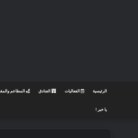
الرئيسية
الفعاليات
الفنادق
المطاعم والمق
يا خبر !