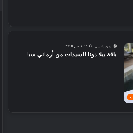
ادمن رئيسي
15 أكتوبر, 2018
باقة بيلا دونا للسيدات من أرماني سبا
ت