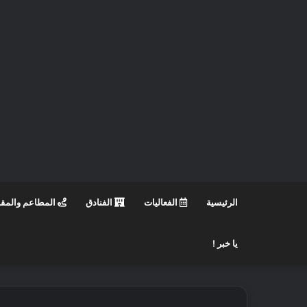
الرئيسية
الفعاليات
الفنادق
المطاعم والمق
يا خبر !