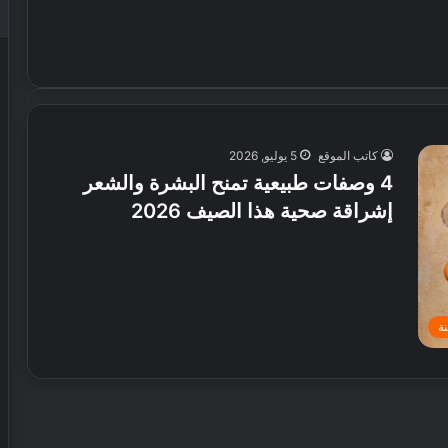
كاتب الموقع
5 يوليو, 2026
4 وصفات طبيعية تمنح البشرة والشعر
إشراقة صحية هذا الصيف 2026
ة