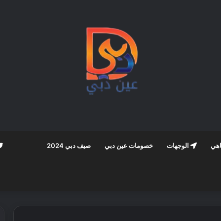
اهي
الوجهات
خصومات عين دبي
صيف دبي 2024