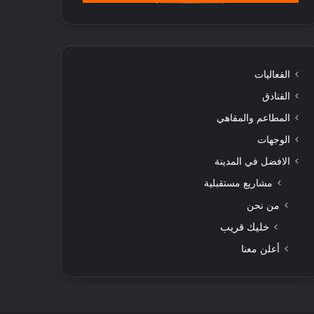
الفعاليات
الفنادق
المطاعم والمقاهي
الوجهات
الافضل في المدينة
مشاريع مستقبلية
من نحن
خليك قريب
أعلن معنا