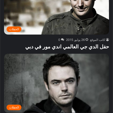
الحفلات
كاتب الموقع
26 يوليو, 2015
0
حفل الدي جي العالمي اندي مور في دبي
الحفلات