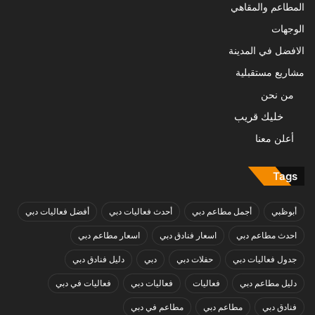
المطاعم والمقاهي
الوجهات
الافضل في المدينة
مشاريع مستقبلية
من نحن
خليك قريب
أعلن معنا
Tags
أبوظبي
أجمل مطاعم دبي
أحدث فعاليات دبي
أفضل فعاليات دبي
احدث مطاعم دبي
اسعار فنادق دبي
اسعار مطاعم دبي
جدول فعاليات دبي
حفلات دبي
دبي
دليل فنادق دبي
دليل مطاعم دبي
فعاليات
فعاليات دبي
فعاليات في دبي
فنادق دبي
مطاعم دبي
مطاعم في دبي