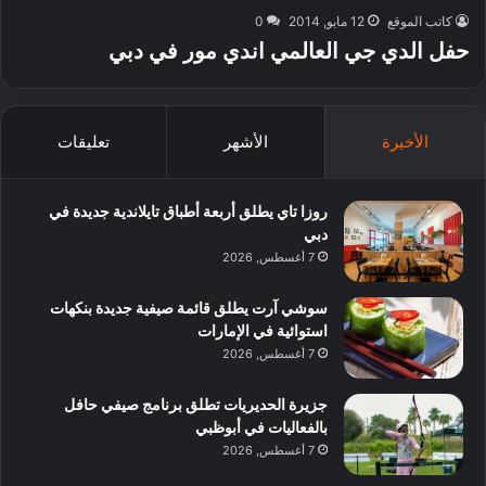
كاتب الموقع
12 مايو, 2014
0
حفل الدي جي العالمي اندي مور في دبي
الأخيرة
الأشهر
تعليقات
روزا تاي يطلق أربعة أطباق تايلاندية جديدة في
دبي
7 أغسطس, 2026
سوشي آرت يطلق قائمة صيفية جديدة بنكهات
استوائية في الإمارات
7 أغسطس, 2026
جزيرة الحديريات تطلق برنامج صيفي حافل
بالفعاليات في أبوظبي
7 أغسطس, 2026