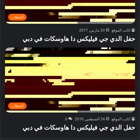
الحفلات
كاتب الموقع
20 مارس, 2017
حفل الدي جي فيليكس دا هاوسكات في دبي
الحفلات
كاتب الموقع
24 أغسطس, 2016
0
حفل الدي جي فيليكس دا هاوسكات في دبي