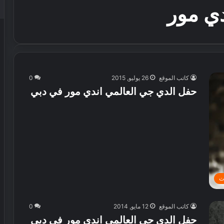
دي مور
كاتب الموقع
26 يوليو, 2015
0
حفل الدي جي العالمي اندي مور في دبي
ت
كاتب الموقع
12 مايو, 2014
0
حفل الدي جي العالمي اندي مور في دبي