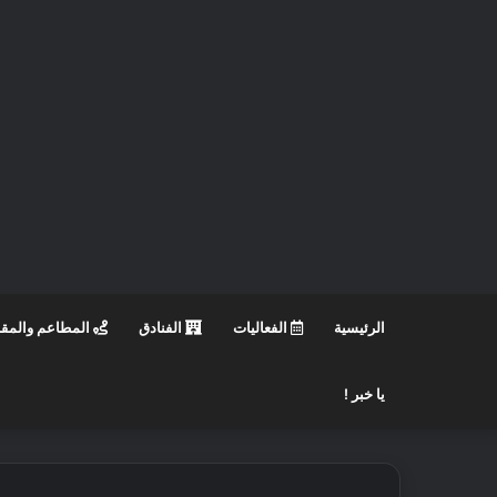
الرئيسية
الفعاليات
الفنادق
المطاعم والمق
يا خبر !