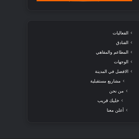
الفعاليات
الفنادق
المطاعم والمقاهي
الوجهات
الافضل في المدينة
مشاريع مستقبلية
من نحن
خليك قريب
أعلن معنا