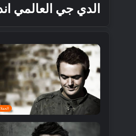
الدي جي العالمي ان
الحفلا