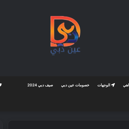
اهي
الوجهات
خصومات عين دبي
صيف دبي 2024